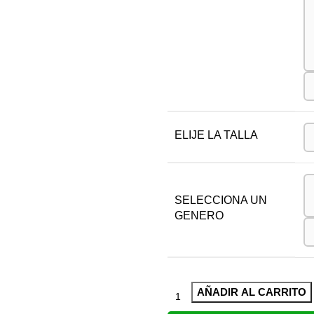
ELIJE LA TALLA
SELECCIONA UN
GENERO
AÑADIR AL CARRITO