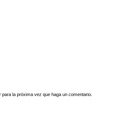
r para la próxima vez que haga un comentario.