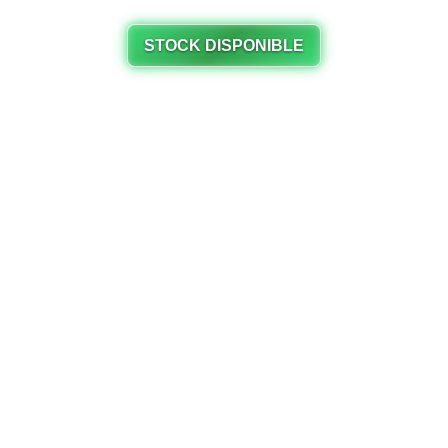
STOCK DISPONIBLE