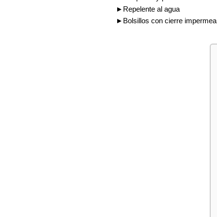
►Repelente al agua
►Bolsillos con cierre impermea