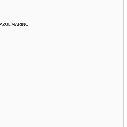
AZUL MARINO