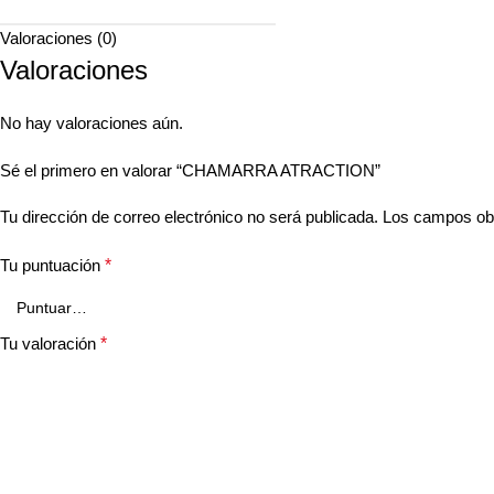
Valoraciones (0)
Valoraciones
No hay valoraciones aún.
Sé el primero en valorar “CHAMARRA ATRACTION”
Tu dirección de correo electrónico no será publicada.
Los campos obl
Tu puntuación
*
Tu valoración
*