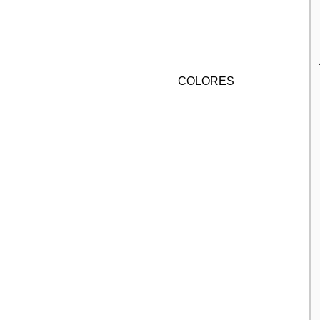
COLORES