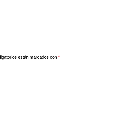
igatorios están marcados con
*