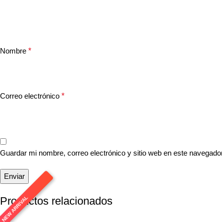
Nombre
*
Correo electrónico
*
Guardar mi nombre, correo electrónico y sitio web en este navegado
Productos relacionados
NEW ARRIVAL