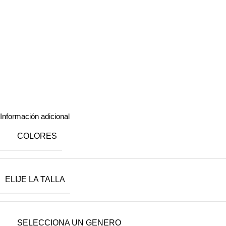
Información adicional
COLORES
ELIJE LA TALLA
SELECCIONA UN GENERO