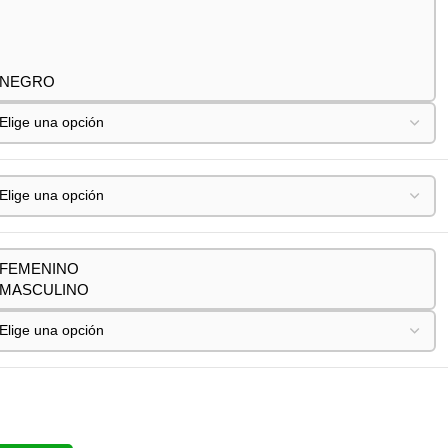
NEGRO
FEMENINO
MASCULINO