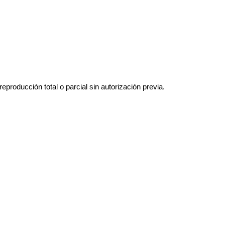
roducción total o parcial sin autorización previa.