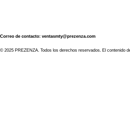
Correo de contacto: ventasmty@prezenza.com
© 2025 PREZENZA. Todos los derechos reservados. El contenido de est