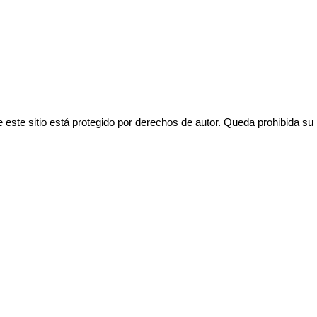
e sitio está protegido por derechos de autor. Queda prohibida su rep