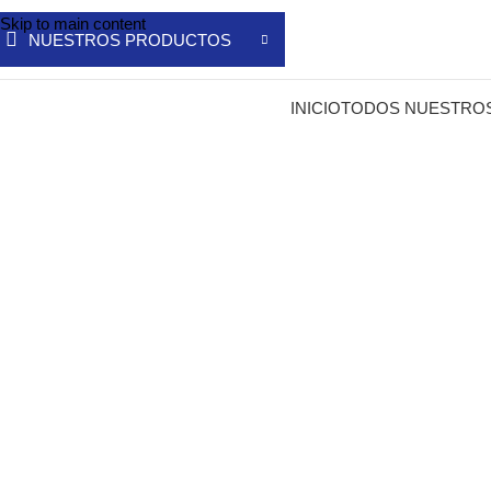
Skip to main content
NUESTROS PRODUCTOS
INICIO
TODOS NUESTRO