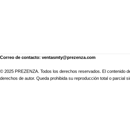
Correo de contacto: ventasmty@prezenza.com
© 2025 PREZENZA. Todos los derechos reservados. El contenido de e
derechos de autor. Queda prohibida su reproducción total o parcial si